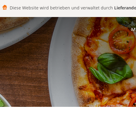
Diese Website wird betrieben und verwaltet durch
Lieferand
M